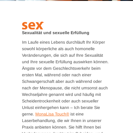
Sexualität und sexuelle Erfüllung
Im Laufe eines Lebens durchläuft Ihr Körper
sowohl körperliche als auch homonelle
Veränderungen, die sich auf Ihre Sexualität
und Ihre sexuelle Erfüllung auswirken können.
Ängste vor dem Geschlechtsverkehr beim
ersten Mal, während oder nach einer
Schwangerschaft aber auch während oder
nach der Menopause, die nicht umsonst auch
Wechseljahre genannt wird und häufig mit
Scheidentrockenheit oder auch sexueller
Unlust einhergehen kann – Ich berate Sie
gerne.
MonaLisa Touch®
ist eine
Laserbehandlung, die wir Ihnen in unserer
Praxis anbieten können. Sie hilft Ihnen bei