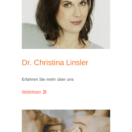
Dr. Christina Linsler
Erfahren Sie mehr über uns
Weiterlesen