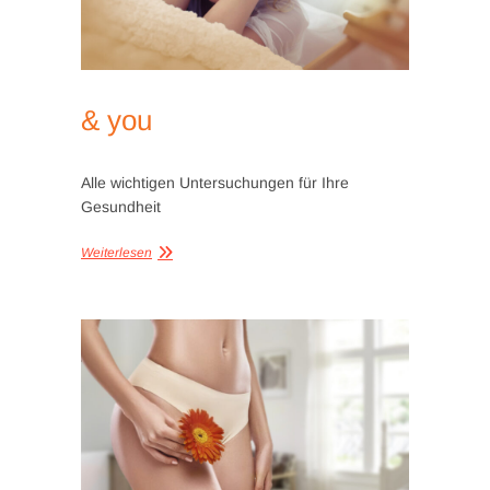
& you
Alle wichtigen Untersuchungen für Ihre
Gesundheit
Weiterlesen