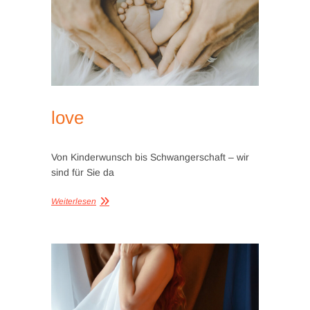
love
Von Kinderwunsch bis Schwangerschaft – wir
sind für Sie da
Weiterlesen